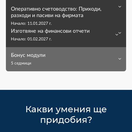
Оперативно счетоводство: Приходи,
разходи и пасиви на фирмата
Начало:
11.01.2027 г.
Изготвяне на финансови отчети
Начало:
01.02.2027 г.
Бонус модули
5 седмици
Какви умения ще
придобия?