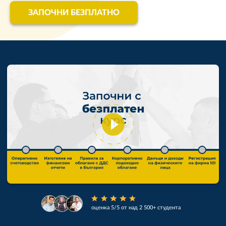
ЗАПОЧНИ БЕЗПЛАТНО