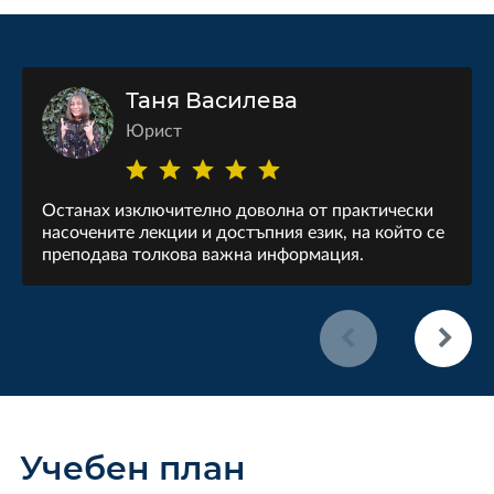
Таня Василева
Юрист
Останах изключително доволна от практически
насочените лекции и достъпния език, на който се
преподава толкова важна информация.
Учебен план