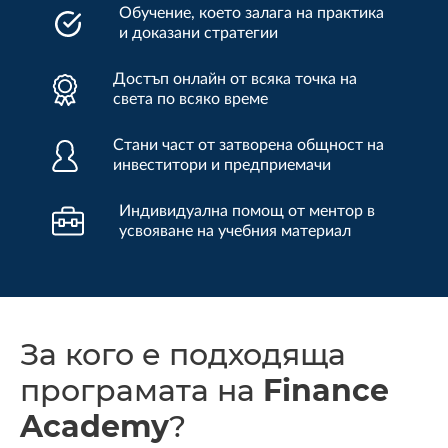
Обучение, което залага на практика
и доказани стратегии
Достъп онлайн от всяка точка на
света по всяко време
Стани част от затворена общност на
инвеститори и предприемачи
Индивидуална помощ от ментор в
усвояване на учебния материал
За кого е подходяща
програмата на
Finance
Academy
?