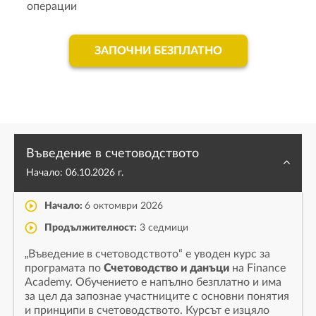
операции
ЗАПОЧНИ БЕЗПЛАТНО
Въведение в счетоводството
Начало:
06.10.2026 г.
Начало:
6 октомври 2026
Продължителност:
3 седмици
„Въведение в счетоводството“ е уводен курс за
програмата по
Счетоводство и данъци
на Finance
Academy. Обучението е напълно безплатно и има
за цел да запознае участниците с основни понятия
и принципи в счетоводството. Курсът е изцяло