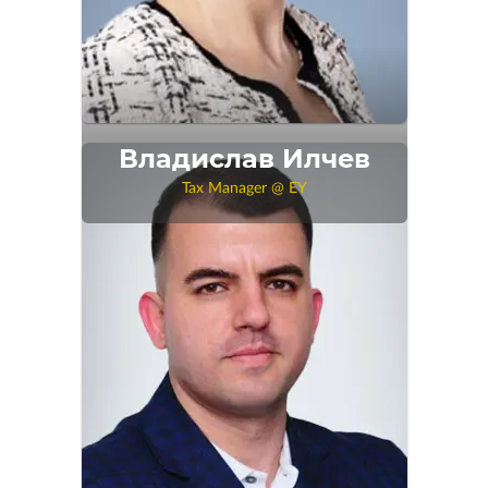
Владислав Илчев
Tax Manager @ EY