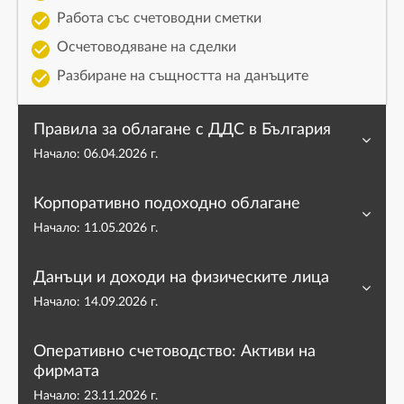
Работа със счетоводни сметки
Осчетоводяване на сделки
Разбиране на същността на данъците
Правила за облагане с ДДС в България
Начало:
06.04.2026 г.
Корпоративно подоходно облагане
Начало:
11.05.2026 г.
Данъци и доходи на физическите лица
Начало:
14.09.2026 г.
Оперативно счетоводство: Активи на
фирмата
Начало:
23.11.2026 г.