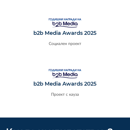
b2b Media Awards 2025
Социален проект
b2b Media Awards 2025
Проект с кауза