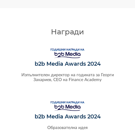
Награди
b2b Media Awards 2024
Изпълнителен директор на годината за Георги
Захариев, CEO на Finance Academy
b2b Media Awards 2024
Образователна идея