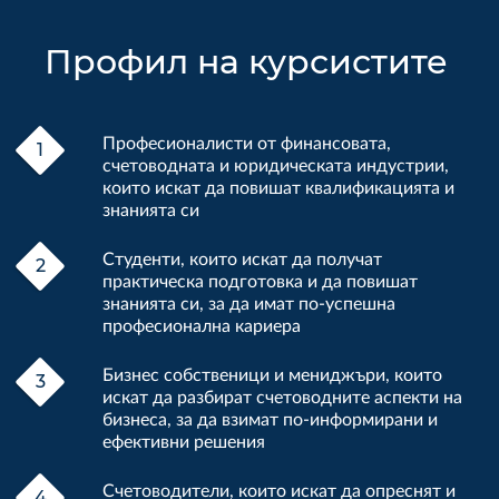
Профил на курсистите
Професионалисти от финансовата,
счетоводната и юридическата индустрии,
които искат да повишат квалификацията и
знанията си
Студенти, които искат да получат
практическа подготовка и да повишат
знанията си, за да имат по-успешна
професионална кариера
Бизнес собственици и мениджъри, които
искат да разбират счетоводните аспекти на
бизнеса, за да взимат по-информирани и
ефективни решения
Счетоводители, които искат да опреснят и