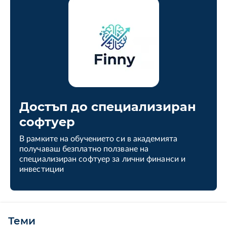
Достъп до специализиран
софтуер
В рамките на обучението си в академията
получаваш безплатно ползване на
специализиран софтуер за лични финанси и
инвестиции
Теми