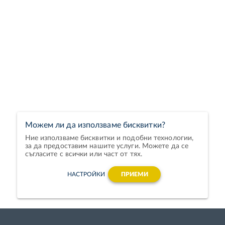
Можем ли да използваме бисквитки?
Ние използваме бисквитки и подобни технологии,
за да предоставим нашите услуги. Можете да се
съгласите с всички или част от тях.
НАСТРОЙКИ
ПРИЕМИ