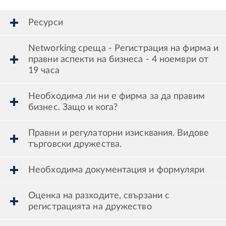
Ресурси
Networking среща - Регистрация на фирма и
правни аспекти на бизнеса - 4 ноември от
19 часа
Необходима ли ни е фирма за да правим
бизнес. Защо и кога?
Правни и регулаторни изисквания. Видове
търговски дружества.
Необходима документация и формуляри
Оценка на разходите, свързани с
регистрацията на дружество