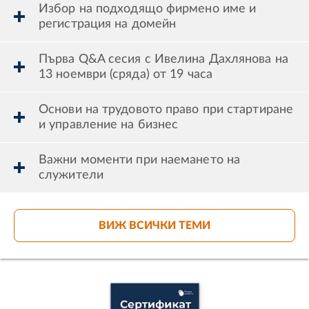
Избор на подходящо фирмено име и
регистрация на домейн
Първа Q&A сесия с Ивелина Дахлянова на
13 ноември (сряда) от 19 часа
Основи на трудовото право при стартиране
и управление на бизнес
Важни моменти при наемането на
служители
ВИЖ ВСИЧКИ ТЕМИ