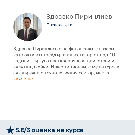
Здравко Пиринлиев
Преподавател
Здравко Пиринлиев е на финансовите пазари
като активен трейдър и инвеститор от над 10
години. Търгува краткосрочно акции, стоки и
валутни двойки. Инвестиционните му интереси
са свързани с технологичния сектор, инстр
...
виж още
5.6/6 оценка на курса