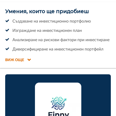
Умения, които ще придобиеш
Създаване на инвестиционно портфолио
Изграждане на инвестиционен план
Анализиране на рискови фактори при инвестиране
Диверсифициране на инвестиционен портфейл
ВИЖ ОЩЕ