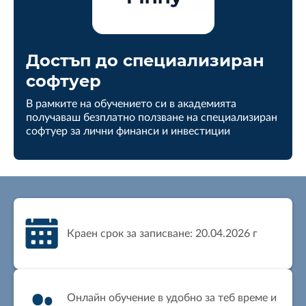
Достъп до специализиран
софтуер
В рамките на обучението си в академията
получаваш безплатно ползване на специализиран
софтуер за лични финанси и инвестиции
Краен срок за записване: 20.04.2026 г
Онлайн обучение в удобно за теб време и