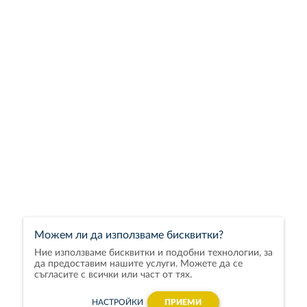
Можем ли да използваме бисквитки?
Ние използваме бисквитки и подобни технологии, за
да предоставим нашите услуги. Можете да се
съгласите с всички или част от тях.
НАСТРОЙКИ
ПРИЕМИ