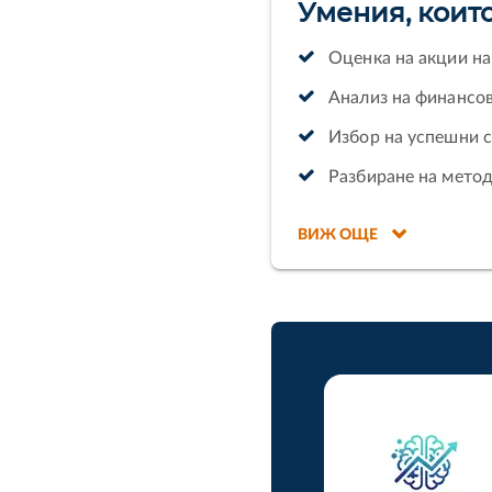
Умения, коит
Оценка на акции н
Анализ на финансов
Избор на успешни с
Разбиране на метод
ВИЖ ОЩЕ