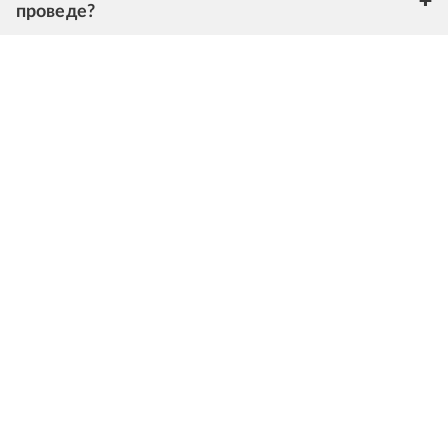
проведе?