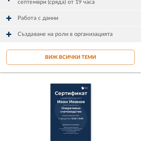
септември (сряда) от 19 часа
Работа с данни
Създаване на роли в организацията
ВИЖ ВСИЧКИ ТЕМИ