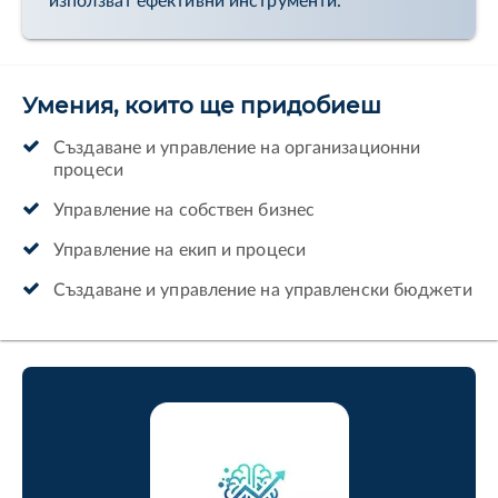
използват ефективни инструменти.
Умения, които ще придобиеш
Създаване и управление на организационни
процеси
Управление на собствен бизнес
Управление на екип и процеси
Създаване и управление на управленски бюджети