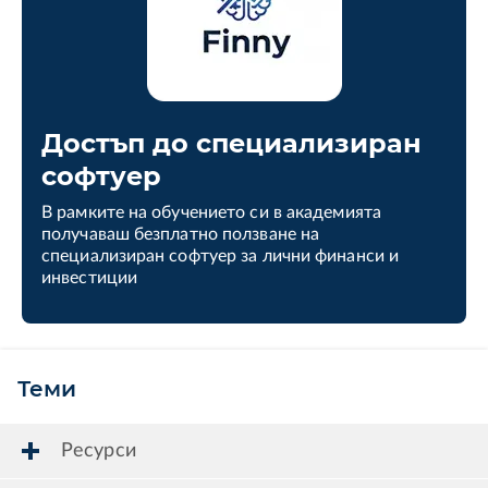
Достъп до специализиран
софтуер
В рамките на обучението си в академията
получаваш безплатно ползване на
специализиран софтуер за лични финанси и
инвестиции
Теми
Ресурси