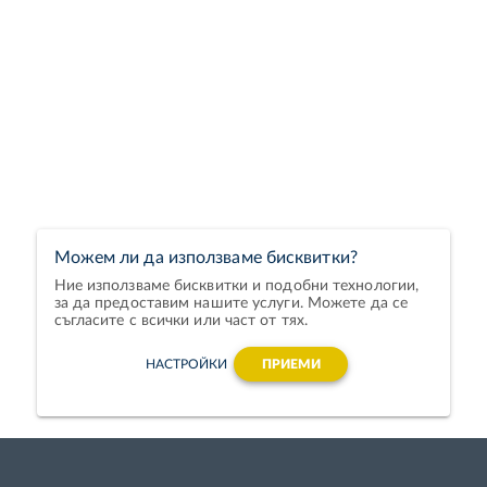
Можем ли да използваме бисквитки?
Ние използваме бисквитки и подобни технологии,
за да предоставим нашите услуги. Можете да се
съгласите с всички или част от тях.
НАСТРОЙКИ
ПРИЕМИ