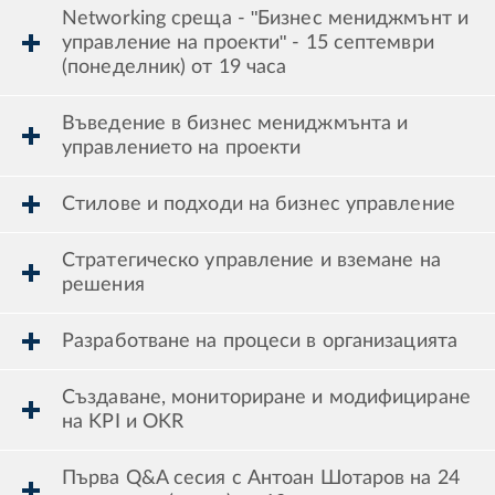
Networking среща - "Бизнес мениджмънт и
управление на проекти" - 15 септември
(понеделник) от 19 часа
Въведение в бизнес мениджмънта и
управлението на проекти
Стилове и подходи на бизнес управление
Стратегическо управление и вземане на
решения
Разработване на процеси в организацията
Създаване, мониториране и модифициране
на KPI и OKR
Първа Q&A сесия с Антоан Шотаров на 24