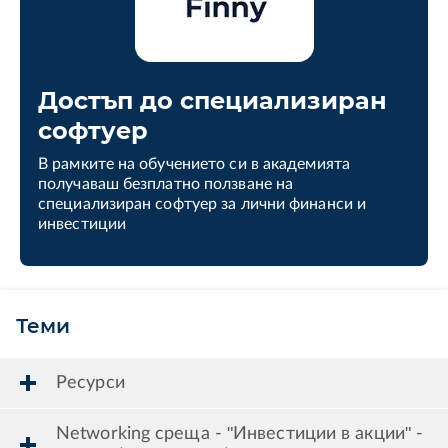
Достъп до специализиран
софтуер
В рамките на обучението си в академията
получаваш безплатно ползване на
специализиран софтуер за лични финанси и
инвестиции
Теми
Ресурси
Networking среща - "Инвестиции в акции" -