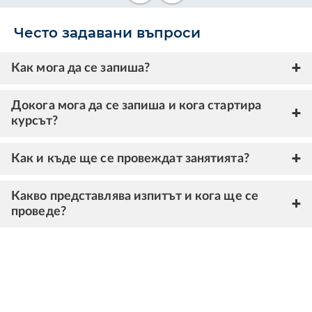
Често задавани въпроси
Как мога да се запиша?
Докога мога да се запиша и кога стартира
курсът?
Как и къде ще се провеждат занятията?
Какво представлява изпитът и кога ще се
проведе?