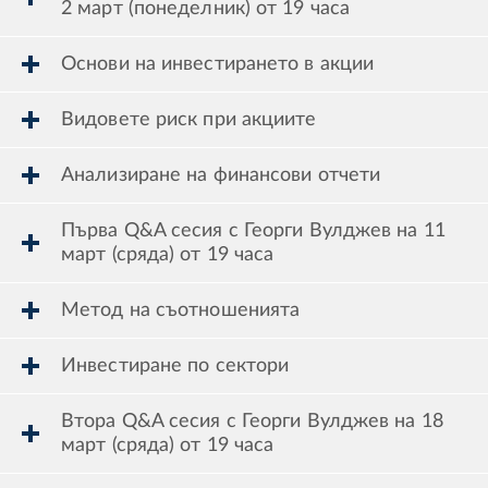
2 март (понеделник) от 19 часа
Основи на инвестирането в акции
Видовете риск при акциите
Анализиране на финансови отчети
Първа Q&A сесия с Георги Вулджев на 11
март (сряда) от 19 часа
Метод на съотношенията
Инвестиране по сектори
Втора Q&A сесия с Георги Вулджев на 18
март (сряда) от 19 часа