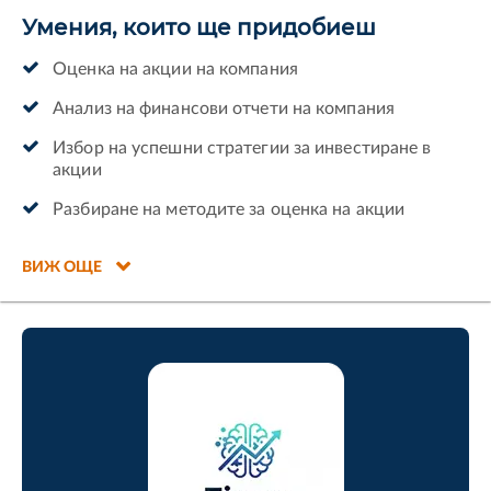
Умения, които ще придобиеш
Оценка на акции на компания
Анализ на финансови отчети на компания
Избор на успешни стратегии за инвестиране в
акции
Разбиране на методите за оценка на акции
ВИЖ ОЩЕ