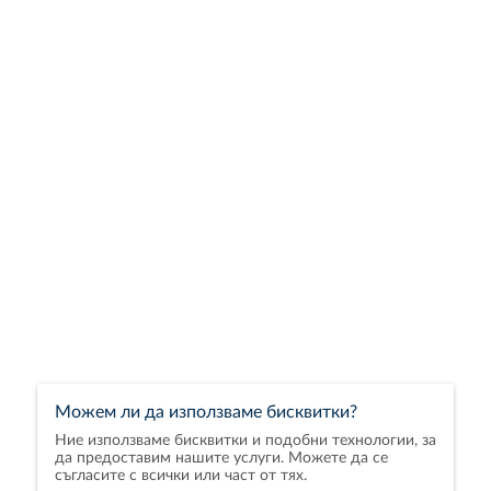
Можем ли да използваме бисквитки?
Ние използваме бисквитки и подобни технологии, за
да предоставим нашите услуги. Можете да се
съгласите с всички или част от тях.