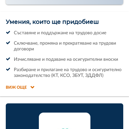
Умения, които ще придобиеш
Съставяне и поддържане на трудово досие
Сключване, промяна и прекратяване на трудови
договори
Изчисляване и подаване на осигурителни вноски
Разбиране и прилагане на трудово и осигурително
законодателство (КТ, КСО, ЗБУТ, ЗДДФЛ)
ВИЖ ОЩЕ