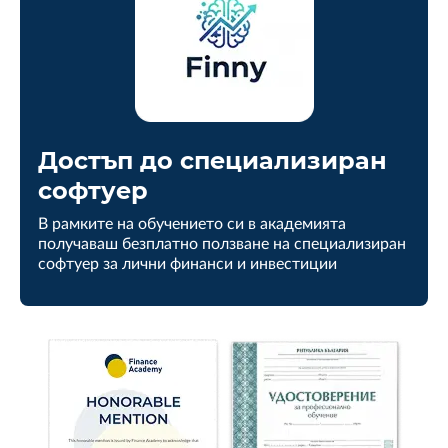
Достъп до специализиран
софтуер
В рамките на обучението си в академията
получаваш безплатно ползване на специализиран
софтуер за лични финанси и инвестиции