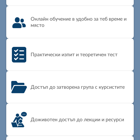
Онлайн обучение в удобно за теб време и
място
Практически изпит и теоретичен тест
Достъп до затворена група с курсистите
Доживотен достъп до лекции и ресурси